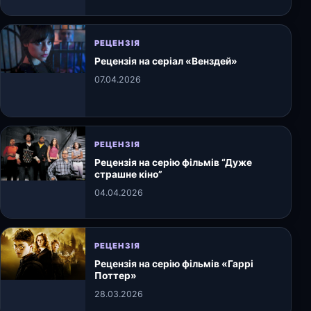
РЕЦЕНЗІЯ
Рецензія на серіал «Венздей»
07.04.2026
РЕЦЕНЗІЯ
Рецензія на серію фільмів “Дуже
страшне кіно”
04.04.2026
РЕЦЕНЗІЯ
Рецензія на серію фільмів «Гаррі
Поттер»
28.03.2026