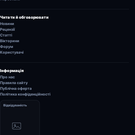
Читати й обговорювати
Новини
Рецензії
Статті
Вікторини
Форум
Користувачі
Інформація
Про нас
Правила сайту
Публічна оферта
Політика конфіденційності
Відвідуваність