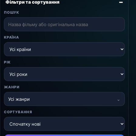
Фільтри та сортування
ПОШУК
КРАЇНА
РІК
ЖАНРИ
Усі жанри
СОРТУВАННЯ