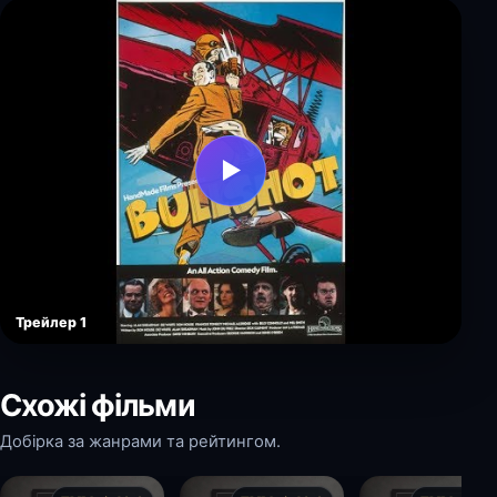
▶
Трейлер 1
Схожі фільми
Добірка за жанрами та рейтингом.