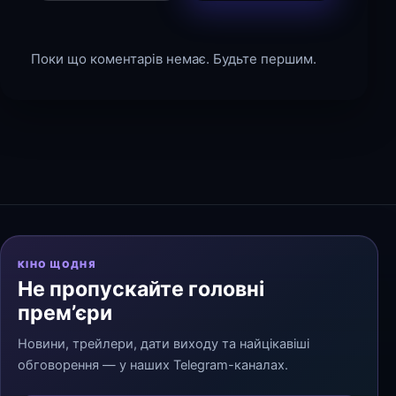
Поки що коментарів немає. Будьте першим.
КІНО ЩОДНЯ
Не пропускайте головні
прем’єри
Новини, трейлери, дати виходу та найцікавіші
обговорення — у наших Telegram-каналах.