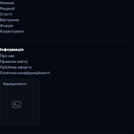
Новини
Рецензії
Статті
Вікторини
Форум
Користувачі
Інформація
Про нас
Правила сайту
Публічна оферта
Політика конфіденційності
Відвідуваність