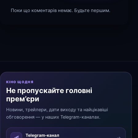
Поки що коментарів немає. Будьте першим.
КІНО ЩОДНЯ
Не пропускайте головні
прем’єри
Новини, трейлери, дати виходу та найцікавіші
обговорення — у наших Telegram-каналах.
Telegram-канал