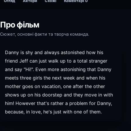
Огляд
Актори
Схожі
Коментарі
0
Про фільм
Сюжет, основні факти та творча команда.
Danny is shy and always astonished how his
friend Jeff can just walk up to a total stranger
and say "Hi!". Even more astonishing that Danny
meets three girls the next week and when his
mother goes on vacation, one after the other
shows up on his doorstep and they move in with
him! However that's rather a problem for Danny,
because, in love, he's just with one of them.