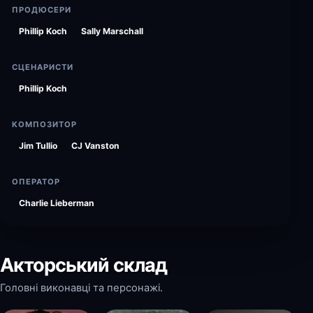
ПРОДЮСЕРИ
Phillip Koch
Sally Marschall
СЦЕНАРИСТИ
Phillip Koch
КОМПОЗИТОР
Jim Tullio
CJ Vanston
ОПЕРАТОР
Charlie Lieberman
Акторський склад
Головні виконавці та персонажі.