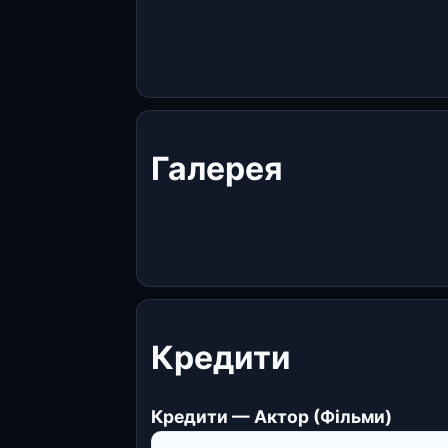
Галерея
Кредити
Кредити — Актор (Фільми)