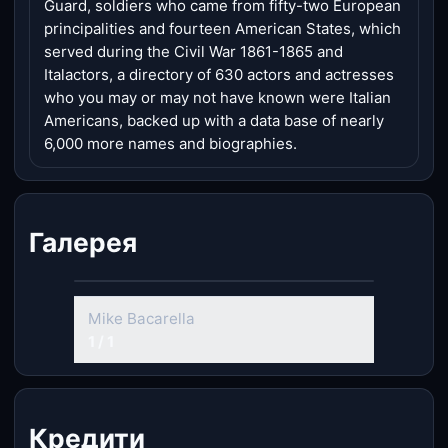
Guard, soldiers who came from fifty-two European
principalities and fourteen American States, which
served during the Civil War 1861-1865 and
Italactors, a directory of 630 actors and actresses
who you may or may not have known were Italian
Americans, backed up with a data base of nearly
6,000 more names and biographies.
Галерея
Mike Bacarella
1 / 1
Кредити