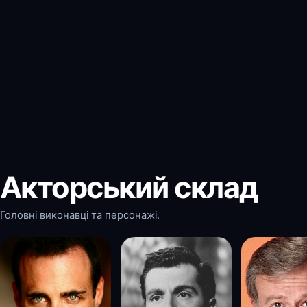
Акторський склад
Головні виконавці та персонажі.