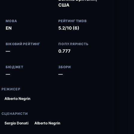
США
МОВА
РЕЙТИНГ TMDB
EN
5.2/10 (6)
ВІКОВИЙ РЕЙТИНГ
ПОПУЛЯРНІСТЬ
—
0.777
БЮДЖЕТ
ЗБОРИ
—
—
РЕЖИСЕР
Alberto Negrin
СЦЕНАРИСТИ
Sergio Donati
Alberto Negrin