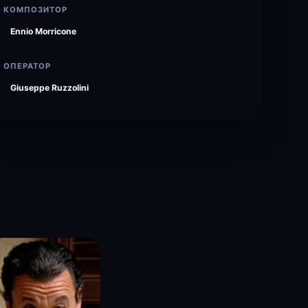
КОМПОЗИТОР
Ennio Morricone
ОПЕРАТОР
Giuseppe Ruzzolini