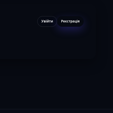
Увійти
Реєстрація