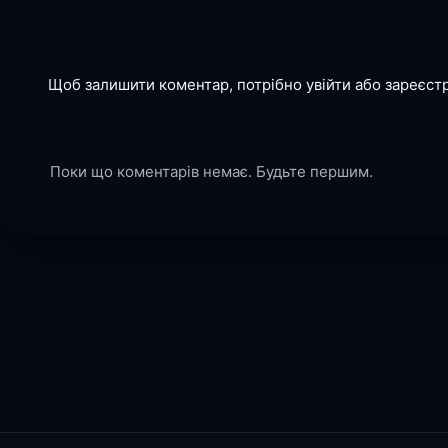
Щоб залишити коментар, потрібно увійти або зареєст
Поки що коментарів немає. Будьте першим.