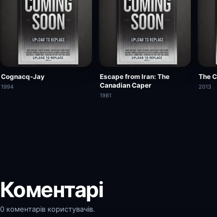
Cognacq-Jay
Escape from Iran: The
The C
Canadian Caper
1994
2013
1981
Коментарі
0 коментарів користувачів.