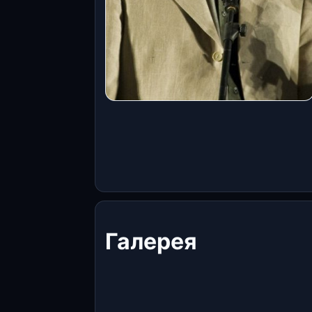
Галерея