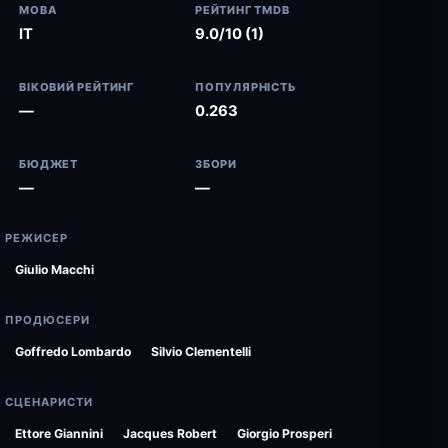
МОВА
РЕЙТИНГ TMDB
IT
9.0/10 (1)
ВІКОВИЙ РЕЙТИНГ
ПОПУЛЯРНІСТЬ
—
0.263
БЮДЖЕТ
ЗБОРИ
—
—
РЕЖИСЕР
Giulio Macchi
ПРОДЮСЕРИ
Goffredo Lombardo
Silvio Clementelli
СЦЕНАРИСТИ
Ettore Giannini
Jacques Robert
Giorgio Prosperi