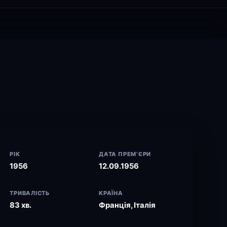
РІК
ДАТА ПРЕМ’ЄРИ
1956
12.09.1956
ТРИВАЛІСТЬ
КРАЇНА
83 хв.
Франція, Італія