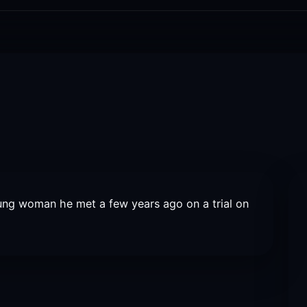
young woman he met a few years ago on a trial on