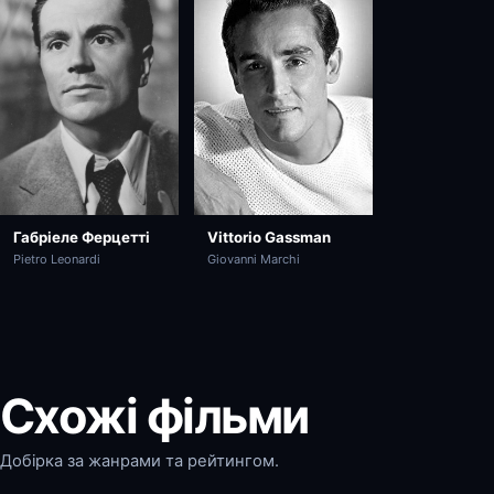
Габріеле Ферцетті
Vittorio Gassman
Pietro Leonardi
Giovanni Marchi
Схожі фільми
Добірка за жанрами та рейтингом.