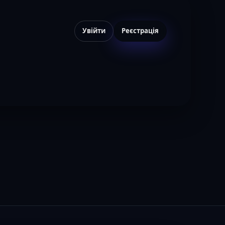
Увійти
Реєстрація