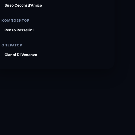
Suso Cecchi d'Amico
КОМПОЗИТОР
Renzo Rossellini
ОПЕРАТОР
Gianni Di Venanzo