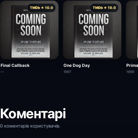
TMDb ★ 10.0
TMDb ★ 10.0
Final Callback
One Dog Day
Prima
—
1997
1999
Коментарі
0 коментарів користувачів.