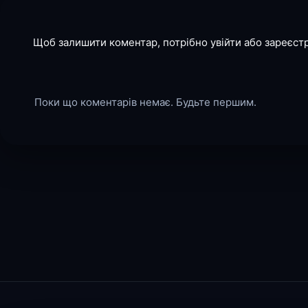
Щоб залишити коментар, потрібно увійти або зареєст
Поки що коментарів немає. Будьте першим.