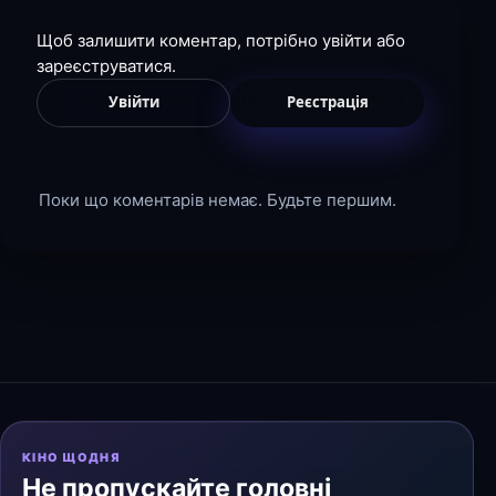
Щоб залишити коментар, потрібно увійти або
зареєструватися.
Увійти
Реєстрація
Поки що коментарів немає. Будьте першим.
КІНО ЩОДНЯ
Не пропускайте головні