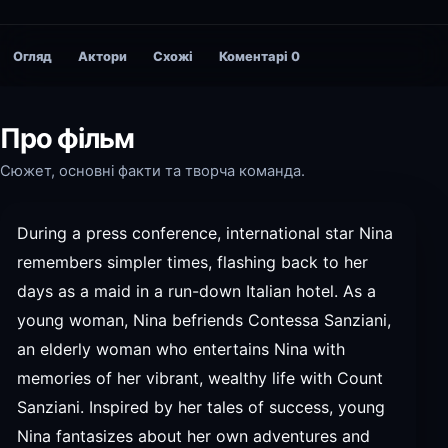
Огляд
Актори
Схожі
Коментарі
0
Про фільм
Сюжет, основні факти та творча команда.
During a press conference, international star Nina
remembers simpler times, flashing back to her
days as a maid in a run-down Italian hotel. As a
young woman, Nina befriends Contessa Sanziani,
an elderly woman who entertains Nina with
memories of her vibrant, wealthy life with Count
Sanziani. Inspired by her tales of success, young
Nina fantasizes about her own adventures and