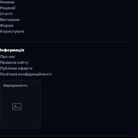
Новини
Рецензії
Статті
Вікторини
Форум
Користувачі
Інформація
Про нас
Правила сайту
Публічна оферта
Політика конфіденційності
Відвідуваність