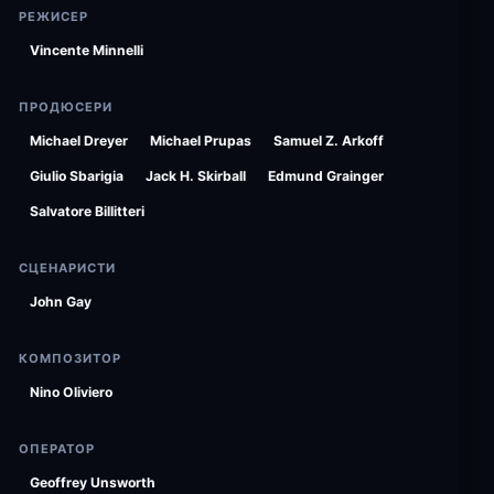
РЕЖИСЕР
Vincente Minnelli
ПРОДЮСЕРИ
Michael Dreyer
Michael Prupas
Samuel Z. Arkoff
Giulio Sbarigia
Jack H. Skirball
Edmund Grainger
Salvatore Billitteri
СЦЕНАРИСТИ
John Gay
КОМПОЗИТОР
Nino Oliviero
ОПЕРАТОР
Geoffrey Unsworth