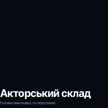
Акторський склад
Головні виконавці та персонажі.