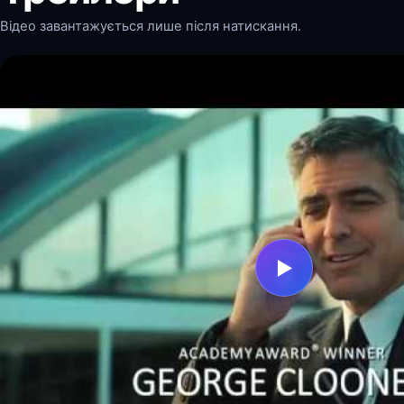
Відео завантажується лише після натискання.
▶