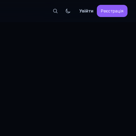
Увійти
Реєстрація