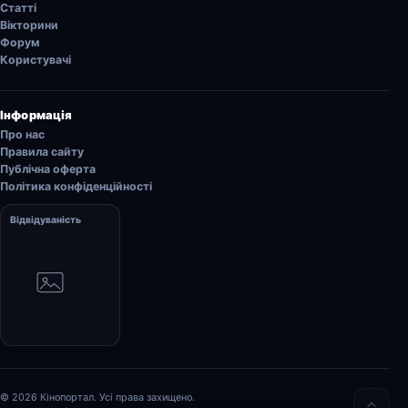
Статті
Вікторини
Форум
Користувачі
Інформація
Про нас
Правила сайту
Публічна оферта
Політика конфіденційності
Відвідуваність
© 2026 Кінопортал. Усі права захищено.