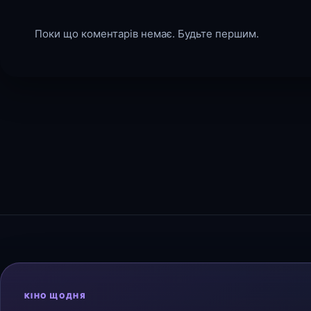
Поки що коментарів немає. Будьте першим.
КІНО ЩОДНЯ