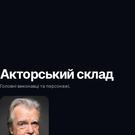
Акторський склад
Головні виконавці та персонажі.