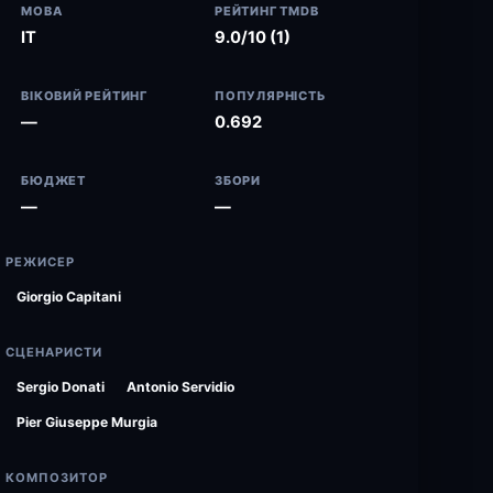
МОВА
РЕЙТИНГ TMDB
IT
9.0/10 (1)
ВІКОВИЙ РЕЙТИНГ
ПОПУЛЯРНІСТЬ
—
0.692
БЮДЖЕТ
ЗБОРИ
—
—
РЕЖИСЕР
Giorgio Capitani
СЦЕНАРИСТИ
Sergio Donati
Antonio Servidio
Pier Giuseppe Murgia
КОМПОЗИТОР