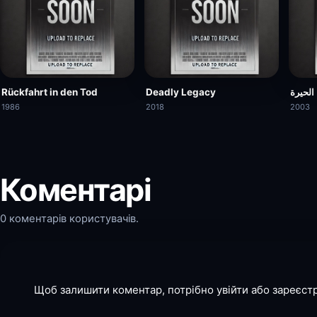
Rückfahrt in den Tod
Deadly Legacy
الحيرة
1986
2018
2003
Коментарі
0 коментарів користувачів.
Щоб залишити коментар, потрібно увійти або зареєст