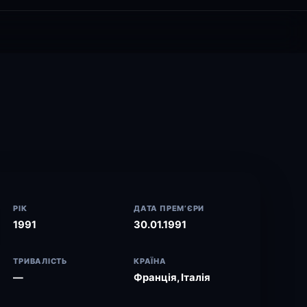
РІК
ДАТА ПРЕМ’ЄРИ
1991
30.01.1991
ТРИВАЛІСТЬ
КРАЇНА
—
Франція, Італія