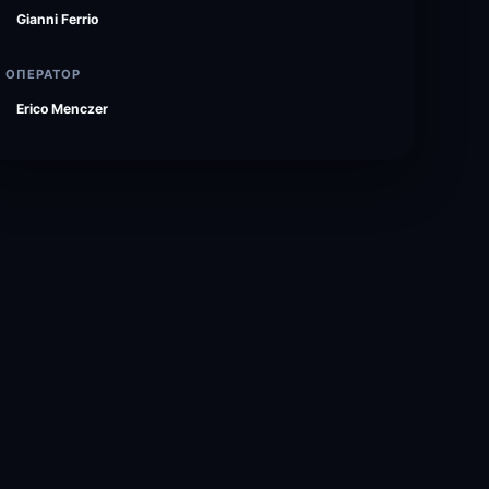
Gianni Ferrio
ОПЕРАТОР
Erico Menczer