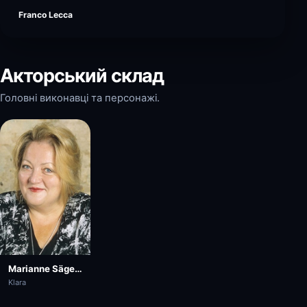
Franco Lecca
Акторський склад
Головні виконавці та персонажі.
Marianne Sägebrecht
Klara