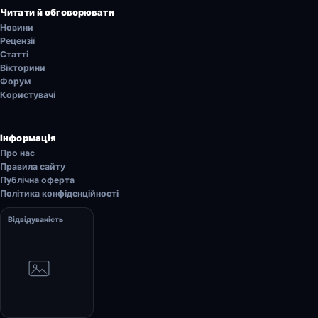
Читати й обговорювати
Новини
Рецензії
Статті
Вікторини
Форум
Користувачі
Інформація
Про нас
Правила сайту
Публічна оферта
Політика конфіденційності
Відвідуваність