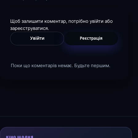
Щоб залишити коментар, потрібно увійти або
зареєструватися.
Увійти
Реєстрація
Поки що коментарів немає. Будьте першим.
КІНО ЩОДНЯ