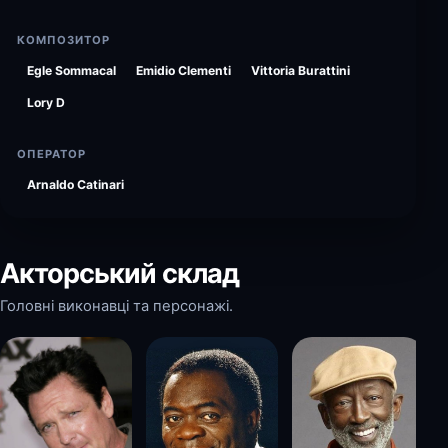
КОМПОЗИТОР
Egle Sommacal
Emidio Clementi
Vittoria Burattini
Lory D
ОПЕРАТОР
Arnaldo Catinari
Акторський склад
Головні виконавці та персонажі.