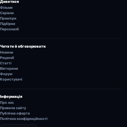
Дивитися
Фільми
Серіали
Прем’єри
Підбірки
Персоналії
Читати й обговорювати
Новини
Рецензії
Статті
Вікторини
Форум
Користувачі
Інформація
Про нас
Правила сайту
Публічна оферта
Політика конфіденційності