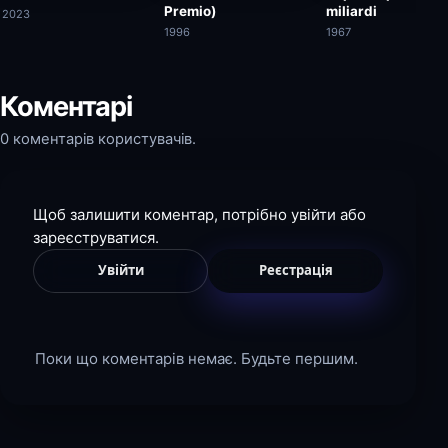
Premio)
miliardi
2023
1996
1967
Коментарі
0 коментарів користувачів.
Щоб залишити коментар, потрібно увійти або
зареєструватися.
Увійти
Реєстрація
Поки що коментарів немає. Будьте першим.