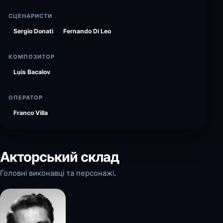
СЦЕНАРИСТИ
Sergio Donati
Fernando Di Leo
КОМПОЗИТОР
Luis Bacalov
ОПЕРАТОР
Franco Villa
Акторський склад
Головні виконавці та персонажі.