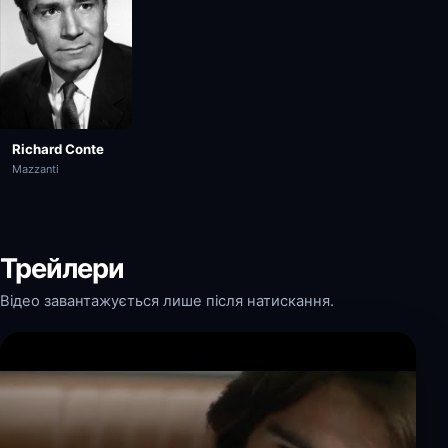
Richard Conte
Mazzanti
Трейлери
Відео завантажується лише після натискання.