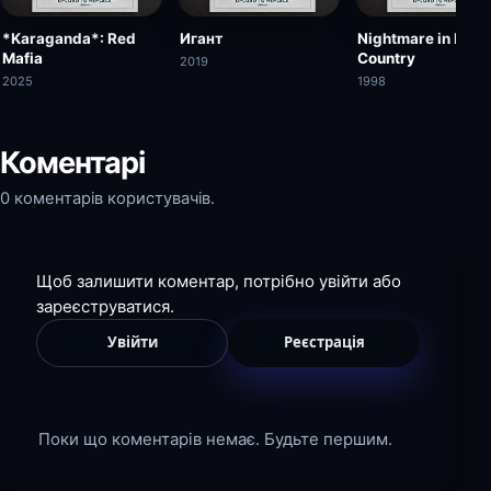
*Karaganda*: Red
Игант
Nightmare in Big 
Mafia
Country
2019
2025
1998
Коментарі
0 коментарів користувачів.
Щоб залишити коментар, потрібно увійти або
зареєструватися.
Увійти
Реєстрація
Поки що коментарів немає. Будьте першим.