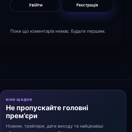
Увійти
Реєстрація
Поки що коментарів немає. Будьте першим.
КІНО ЩОДНЯ
Не пропускайте головні
прем’єри
Новини, трейлери, дати виходу та найцікавіші