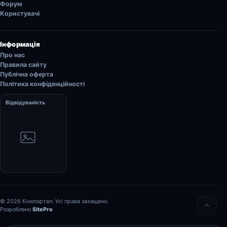
Форум
Користувачі
Інформація
Про нас
Правила сайту
Публічна оферта
Політика конфіденційності
Відвідуваність
© 2026 Кінопортал. Усі права захищено.
Розроблено
SitePro