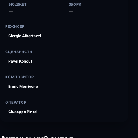
БЮДЖЕТ
ЗБОРИ
—
—
РЕЖИСЕР
Giorgio Albertazzi
СЦЕНАРИСТИ
Pavel Kohout
КОМПОЗИТОР
Ennio Morricone
ОПЕРАТОР
Giuseppe Pinori