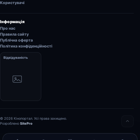
Користувачі
Інформація
Про нас
Правила сайту
Публічна оферта
Політика конфіденційності
Відвідуваність
© 2026 Кінопортал. Усі права захищено.
Розроблено
SitePro