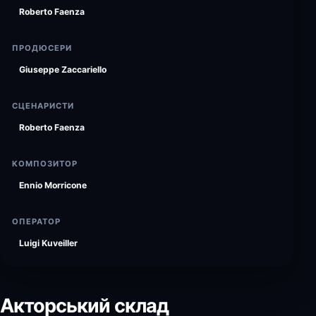
Roberto Faenza
ПРОДЮСЕРИ
Giuseppe Zaccariello
СЦЕНАРИСТИ
Roberto Faenza
КОМПОЗИТОР
Ennio Morricone
ОПЕРАТОР
Luigi Kuveiller
Акторський склад