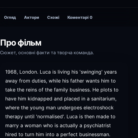
Огляд
Актори
Схожі
Коментарі
0
Про фільм
Сюжет, основні факти та творча команда.
1968, London. Luca is living his 'swinging' years
away from duties, while his father wants him to
take the reins of the family business. He plots to
have him kidnapped and placed in a sanitarium,
where the young man undergoes electroshock
therapy until 'normalised'. Luca is then made to
marry a woman who is actually a psychiatrist
hired to turn him into a perfect businessman.