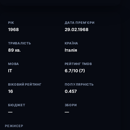
РІК
ДАТА ПРЕМ’ЄРИ
1968
29.02.1968
ТРИВАЛІСТЬ
КРАЇНА
89 хв.
Італія
МОВА
РЕЙТИНГ TMDB
IT
6.7/10 (7)
ВІКОВИЙ РЕЙТИНГ
ПОПУЛЯРНІСТЬ
16
0.457
БЮДЖЕТ
ЗБОРИ
—
—
РЕЖИСЕР