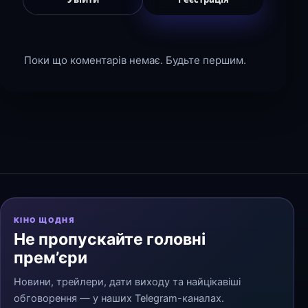
Поки що коментарів немає. Будьте першим.
КІНО ЩОДНЯ
Не пропускайте головні
прем’єри
Новини, трейлери, дати виходу та найцікавіші
обговорення — у наших Telegram-каналах.