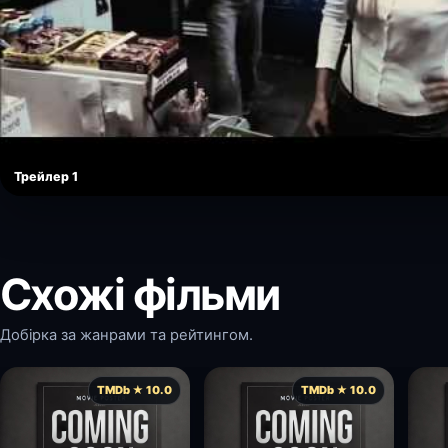
Трейлер 1
Схожі фільми
Добірка за жанрами та рейтингом.
TMDb ★ 10.0
TMDb ★ 10.0