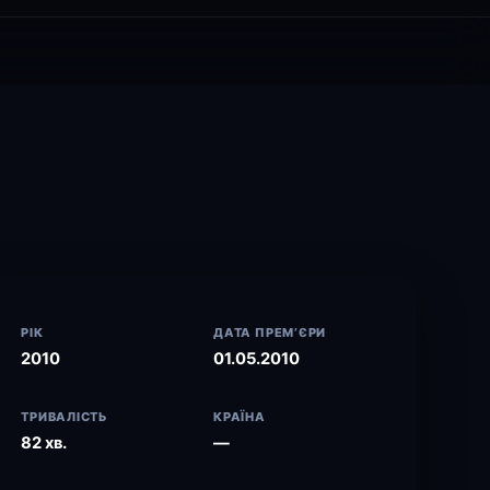
РІК
ДАТА ПРЕМ’ЄРИ
2010
01.05.2010
ТРИВАЛІСТЬ
КРАЇНА
82 хв.
—