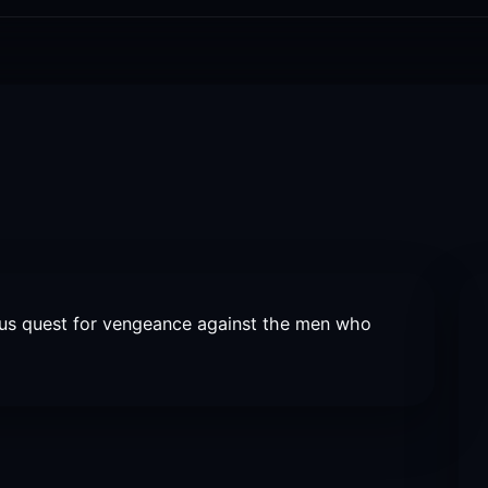
s quest for vengeance against the men who