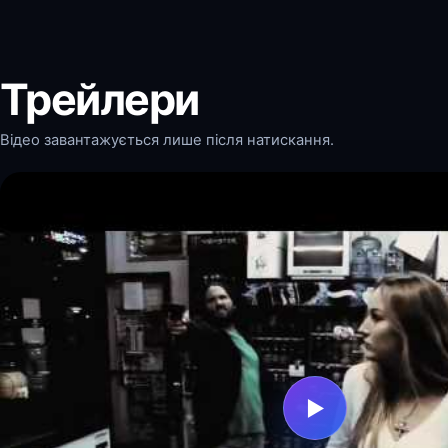
Трейлери
Відео завантажується лише після натискання.
▶