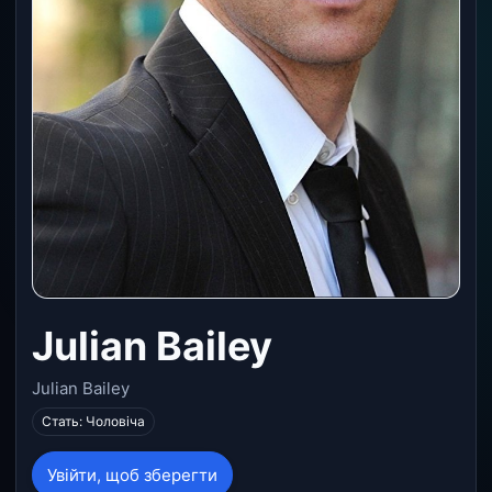
Julian Bailey
Julian Bailey
Стать: Чоловіча
Увійти, щоб зберегти