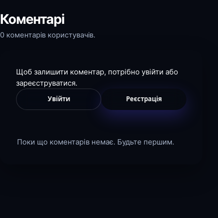
Коментарі
0 коментарів користувачів.
Щоб залишити коментар, потрібно увійти або
зареєструватися.
Увійти
Реєстрація
Поки що коментарів немає. Будьте першим.