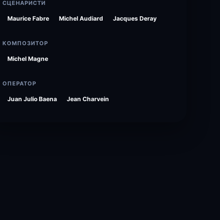
СЦЕНАРИСТИ
Maurice Fabre
Michel Audiard
Jacques Deray
КОМПОЗИТОР
Michel Magne
ОПЕРАТОР
Juan Julio Baena
Jean Charvein