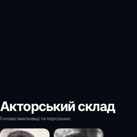
Акторський склад
Головні виконавці та персонажі.