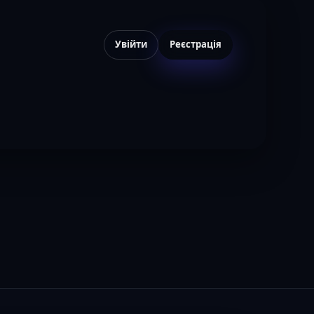
Увійти
Реєстрація