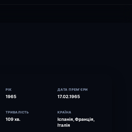
РІК
ДАТА ПРЕМ’ЄРИ
1965
17.02.1965
ТРИВАЛІСТЬ
КРАЇНА
109 хв.
Іспанія, Франція,
Італія