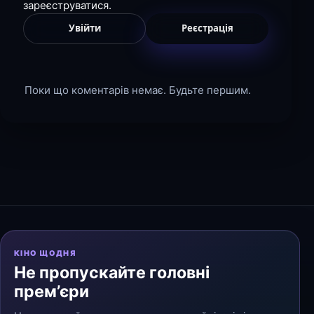
зареєструватися.
Увійти
Реєстрація
Поки що коментарів немає. Будьте першим.
КІНО ЩОДНЯ
Не пропускайте головні
прем’єри