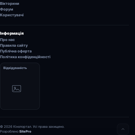
Вікторини
Форум
Користувачі
Інформація
Про нас
Правила сайту
Публічна оферта
Політика конфіденційності
Відвідуваність
© 2026 Кінопортал. Усі права захищено.
Розроблено
SitePro