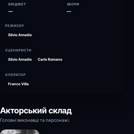
БЮДЖЕТ
ЗБОРИ
—
—
РЕЖИСЕР
Silvio Amadio
СЦЕНАРИСТИ
Silvio Amadio
Carlo Romano
ОПЕРАТОР
Franco Villa
Акторський склад
Головні виконавці та персонажі.