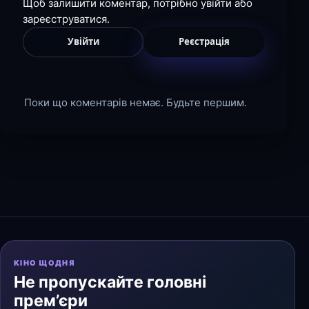
Щоб залишити коментар, потрібно увійти або
зареєструватися.
Увійти
Реєстрація
Поки що коментарів немає. Будьте першим.
КІНО ЩОДНЯ
Не пропускайте головні
прем’єри