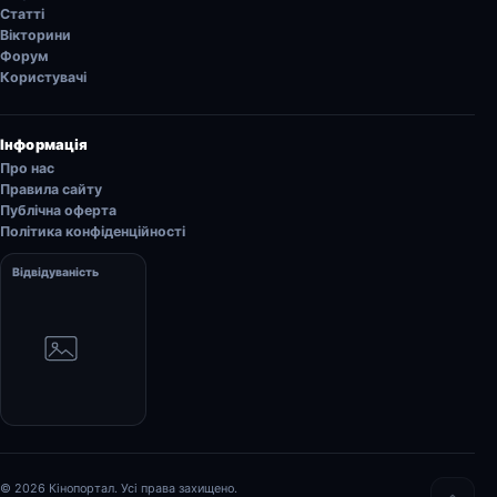
Статті
Вікторини
Форум
Користувачі
Інформація
Про нас
Правила сайту
Публічна оферта
Політика конфіденційності
Відвідуваність
© 2026 Кінопортал. Усі права захищено.