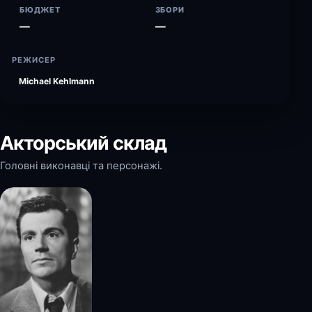
БЮДЖЕТ
ЗБОРИ
—
—
РЕЖИСЕР
Michael Kehlmann
Акторський склад
Головні виконавці та персонажі.