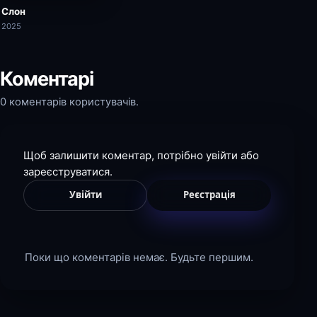
Слон
2025
Коментарі
0 коментарів користувачів.
Щоб залишити коментар, потрібно увійти або
зареєструватися.
Увійти
Реєстрація
Поки що коментарів немає. Будьте першим.