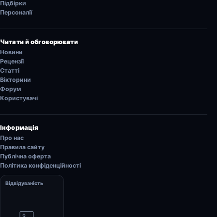
Підбірки
Персоналії
Читати й обговорювати
Новини
Рецензії
Статті
Вікторини
Форум
Користувачі
Інформація
Про нас
Правила сайту
Публічна оферта
Політика конфіденційності
Відвідуваність