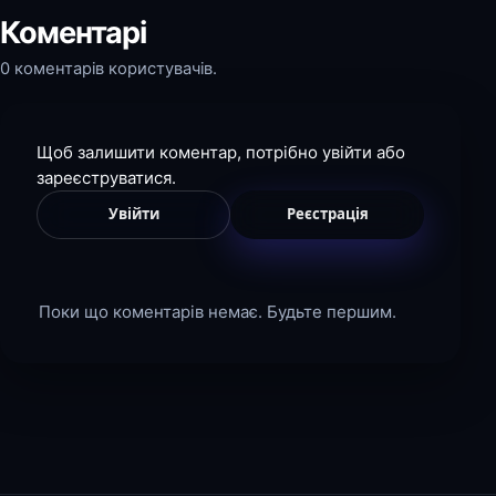
Коментарі
0 коментарів користувачів.
Щоб залишити коментар, потрібно увійти або
зареєструватися.
Увійти
Реєстрація
Поки що коментарів немає. Будьте першим.