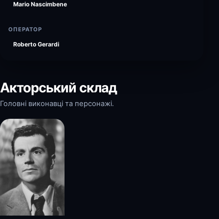
Mario Nascimbene
ОПЕРАТОР
Roberto Gerardi
Акторський склад
Головні виконавці та персонажі.