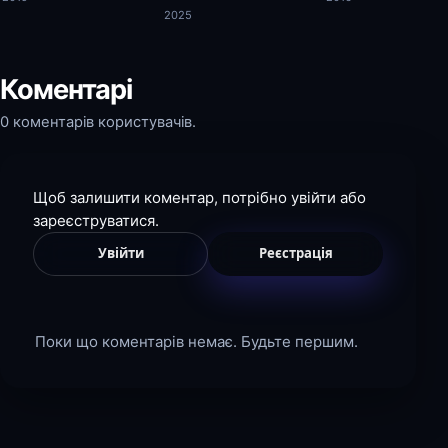
2025
Коментарі
0 коментарів користувачів.
Щоб залишити коментар, потрібно увійти або
зареєструватися.
Увійти
Реєстрація
Поки що коментарів немає. Будьте першим.