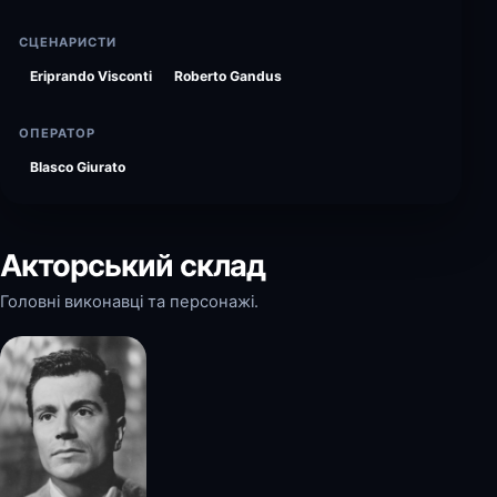
СЦЕНАРИСТИ
Eriprando Visconti
Roberto Gandus
ОПЕРАТОР
Blasco Giurato
Акторський склад
Головні виконавці та персонажі.