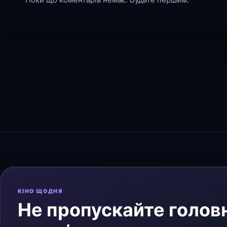
КІНО ЩОДНЯ
Не пропускайте головн