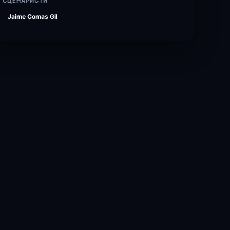
СЦЕНАРИСТИ
Jaime Comas Gil