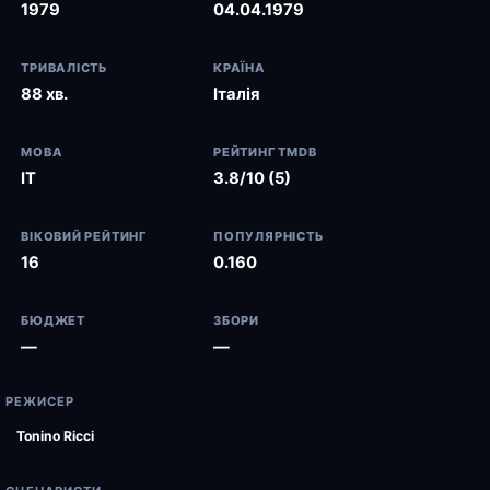
1979
04.04.1979
ТРИВАЛІСТЬ
КРАЇНА
88 хв.
Італія
МОВА
РЕЙТИНГ TMDB
IT
3.8/10 (5)
ВІКОВИЙ РЕЙТИНГ
ПОПУЛЯРНІСТЬ
16
0.160
БЮДЖЕТ
ЗБОРИ
—
—
РЕЖИСЕР
Tonino Ricci