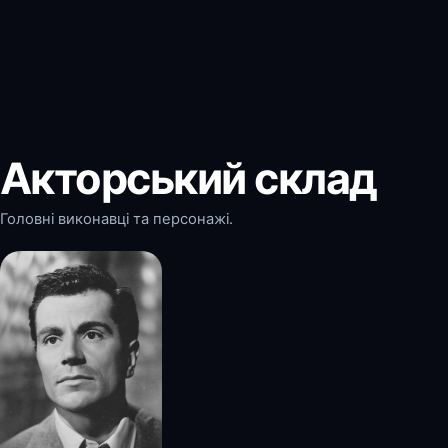
Акторський склад
Головні виконавці та персонажі.