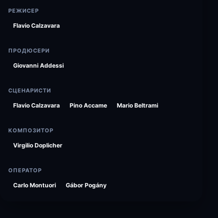
РЕЖИСЕР
Flavio Calzavara
ПРОДЮСЕРИ
Giovanni Addessi
СЦЕНАРИСТИ
Flavio Calzavara
Pino Accame
Mario Beltrami
КОМПОЗИТОР
Virgilio Doplicher
ОПЕРАТОР
Carlo Montuori
Gábor Pogány