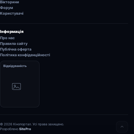
Вікторини
Форум
Користувачі
Інформація
Про нас
Правила сайту
Публічна оферта
Політика конфіденційності
Відвідуваність
© 2026 Кінопортал. Усі права захищено.
Розроблено
SitePro