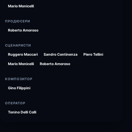
Mario Monicelli
ПРОДЮСЕРИ
Roberto Amoroso
СЦЕНАРИСТИ
Ruggero Maccari
Sandro Continenza
Piero Tellini
Mario Monicelli
Roberto Amoroso
КОМПОЗИТОР
Gino Filippini
ОПЕРАТОР
Tonino Delli Colli