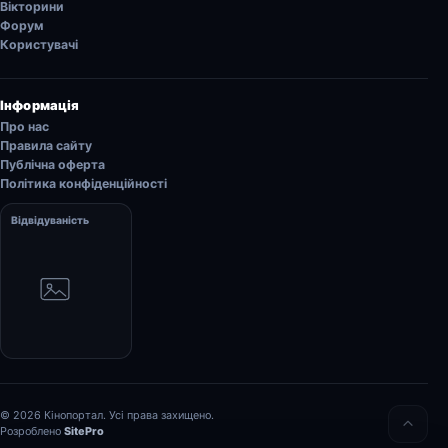
Вікторини
Форум
Користувачі
Інформація
Про нас
Правила сайту
Публічна оферта
Політика конфіденційності
Відвідуваність
© 2026 Кінопортал. Усі права захищено.
Розроблено
SitePro