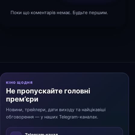
Поки що коментарів немає. Будьте першим.
КІНО ЩОДНЯ
Не пропускайте головні
прем’єри
Новини, трейлери, дати виходу та найцікавіші
обговорення — у наших Telegram-каналах.
Telegram-канал