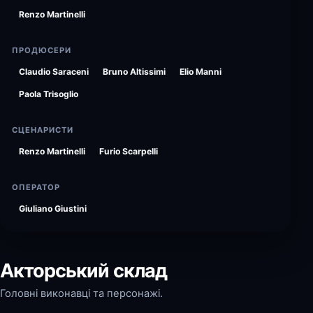
Renzo Martinelli
ПРОДЮСЕРИ
Claudio Saraceni
Bruno Altissimi
Elio Manni
Paola Trisoglio
СЦЕНАРИСТИ
Renzo Martinelli
Furio Scarpelli
ОПЕРАТОР
Giuliano Giustini
Акторський склад
Головні виконавці та персонажі.