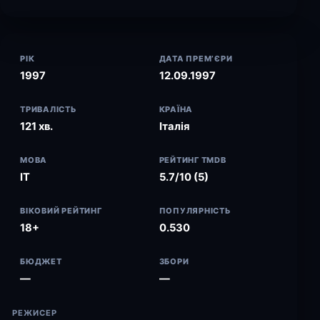
РІК
ДАТА ПРЕМ’ЄРИ
1997
12.09.1997
ТРИВАЛІСТЬ
КРАЇНА
121 хв.
Італія
МОВА
РЕЙТИНГ TMDB
IT
5.7/10 (5)
ВІКОВИЙ РЕЙТИНГ
ПОПУЛЯРНІСТЬ
18+
0.530
БЮДЖЕТ
ЗБОРИ
—
—
РЕЖИСЕР