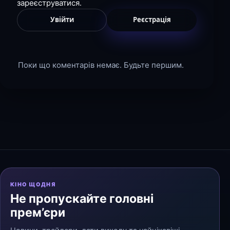
зареєструватися.
Увійти
Реєстрація
Поки що коментарів немає. Будьте першим.
КІНО ЩОДНЯ
Не пропускайте головні
прем’єри