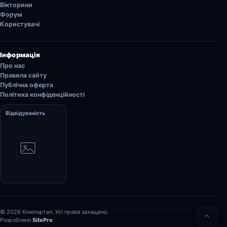
Вікторини
Форум
Користувачі
Інформація
Про нас
Правила сайту
Публічна оферта
Політика конфіденційності
Відвідуваність
© 2026 Кінопортал. Усі права захищено.
Розроблено
SitePro