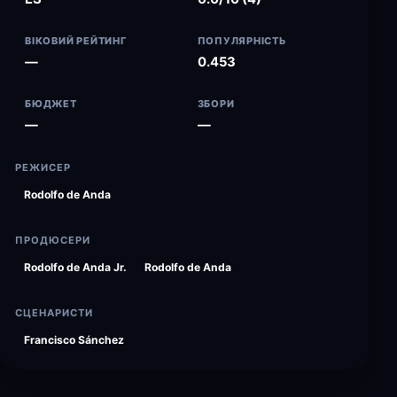
ВІКОВИЙ РЕЙТИНГ
ПОПУЛЯРНІСТЬ
—
0.453
БЮДЖЕТ
ЗБОРИ
—
—
РЕЖИСЕР
Rodolfo de Anda
ПРОДЮСЕРИ
Rodolfo de Anda Jr.
Rodolfo de Anda
СЦЕНАРИСТИ
Francisco Sánchez