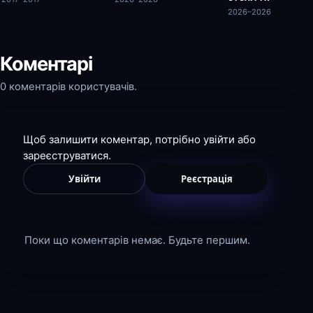
2026–2026
Коментарі
0 коментарів користувачів.
Щоб залишити коментар, потрібно увійти або
зареєструватися.
Увійти
Реєстрація
Поки що коментарів немає. Будьте першим.