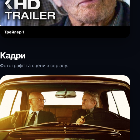
Трейлер 1
Кадри
Фотографії та сцени з серіалу.