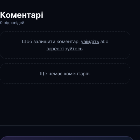
Коментарі
0 відповідей
Щоб залишити коментар,
увійдіть
або
зареєструйтесь
.
Ще немає коментарів.