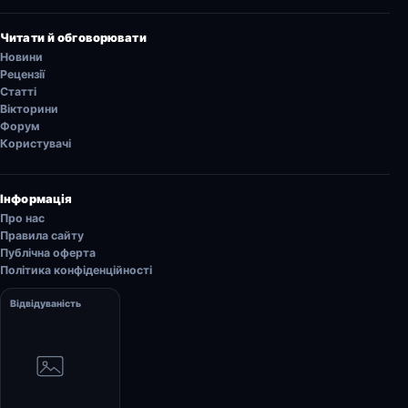
Читати й обговорювати
Новини
Рецензії
Статті
Вікторини
Форум
Користувачі
Інформація
Про нас
Правила сайту
Публічна оферта
Політика конфіденційності
Відвідуваність