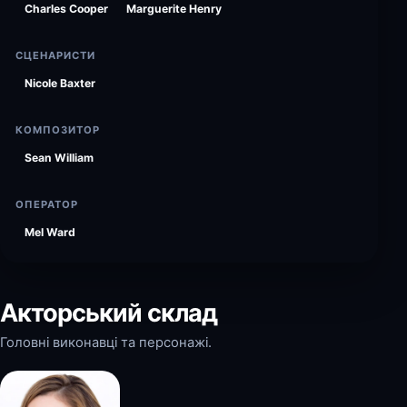
Charles Cooper
Marguerite Henry
СЦЕНАРИСТИ
Nicole Baxter
КОМПОЗИТОР
Sean William
ОПЕРАТОР
Mel Ward
Акторський склад
Головні виконавці та персонажі.