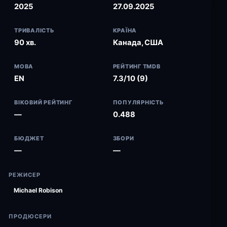
2025
27.09.2025
ТРИВАЛІСТЬ
КРАЇНА
90 хв.
Канада, США
МОВА
РЕЙТИНГ TMDB
EN
7.3/10 (9)
ВІКОВИЙ РЕЙТИНГ
ПОПУЛЯРНІСТЬ
—
0.488
БЮДЖЕТ
ЗБОРИ
—
—
РЕЖИСЕР
Michael Robison
ПРОДЮСЕРИ