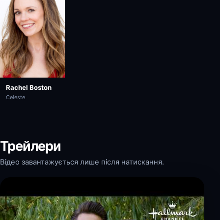
Rachel Boston
Celeste
Трейлери
Відео завантажується лише після натискання.