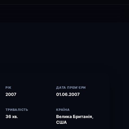
РІК
ДАТА ПРЕМ’ЄРИ
2007
01.06.2007
ТРИВАЛІСТЬ
КРАЇНА
36 хв.
Велика Британія,
США