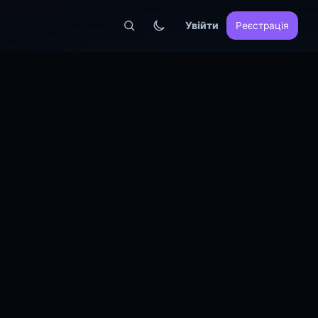
Увійти
Реєстрація