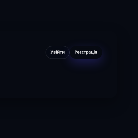
Увійти
Реєстрація