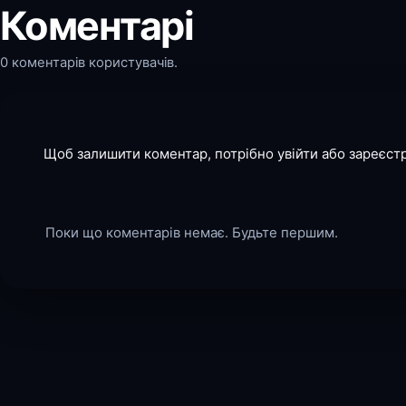
Коментарі
0 коментарів користувачів.
Щоб залишити коментар, потрібно увійти або зареєст
Поки що коментарів немає. Будьте першим.