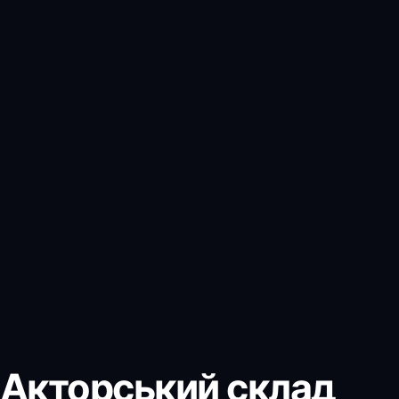
Акторський склад