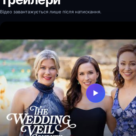
Відео завантажується лише після натискання.
▶