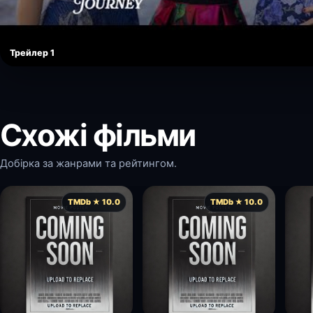
Трейлер 1
Схожі фільми
Добірка за жанрами та рейтингом.
TMDb ★ 10.0
TMDb ★ 10.0