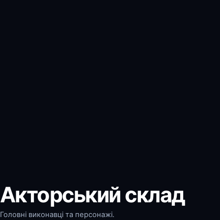
Акторський склад
Головні виконавці та персонажі.