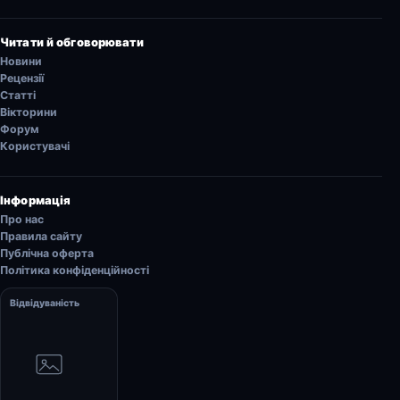
Читати й обговорювати
Новини
Рецензії
Статті
Вікторини
Форум
Користувачі
Інформація
Про нас
Правила сайту
Публічна оферта
Політика конфіденційності
Відвідуваність