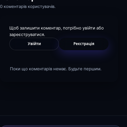
0 коментарів користувачів.
Щоб залишити коментар, потрібно увійти або
зареєструватися.
Увійти
Реєстрація
Поки що коментарів немає. Будьте першим.