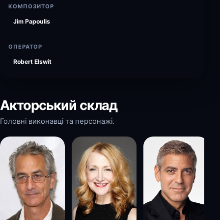
КОМПОЗИТОР
Jim Papoulis
ОПЕРАТОР
Robert Elswit
Акторський склад
Головні виконавці та персонажі.