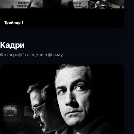
Трейлер 1
Кадри
Фотографії та сцени з фільму.