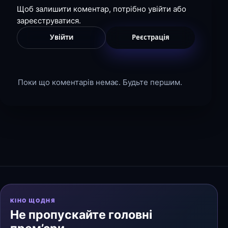
Щоб залишити коментар, потрібно увійти або
зареєструватися.
Увійти
Реєстрація
Поки що коментарів немає. Будьте першим.
КІНО ЩОДНЯ
Не пропускайте головні