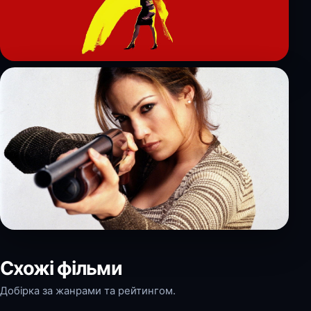
Схожі фільми
Добірка за жанрами та рейтингом.