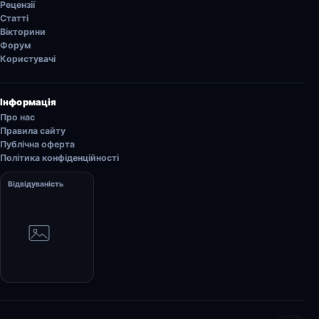
Рецензії
Статті
Вікторини
Форум
Користувачі
Інформація
Про нас
Правила сайту
Публічна оферта
Політика конфіденційності
Відвідуваність