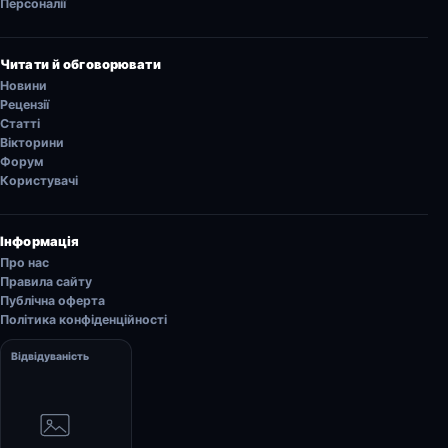
Персоналії
Читати й обговорювати
Новини
Рецензії
Статті
Вікторини
Форум
Користувачі
Інформація
Про нас
Правила сайту
Публічна оферта
Політика конфіденційності
Відвідуваність