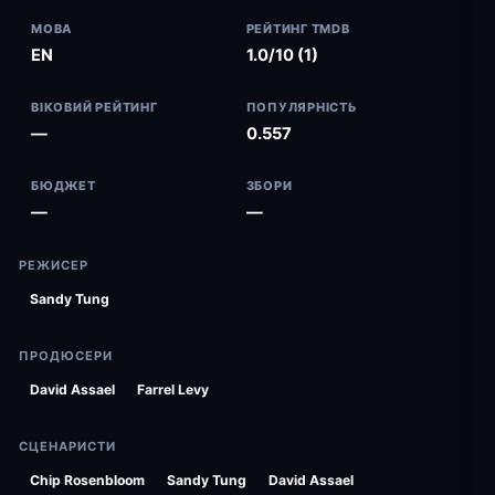
МОВА
РЕЙТИНГ TMDB
EN
1.0/10 (1)
ВІКОВИЙ РЕЙТИНГ
ПОПУЛЯРНІСТЬ
—
0.557
БЮДЖЕТ
ЗБОРИ
—
—
РЕЖИСЕР
Sandy Tung
ПРОДЮСЕРИ
David Assael
Farrel Levy
СЦЕНАРИСТИ
Chip Rosenbloom
Sandy Tung
David Assael