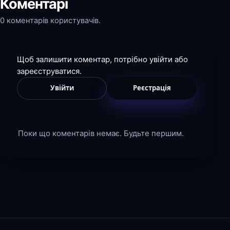
Коментарі
0 коментарів користувачів.
Щоб залишити коментар, потрібно увійти або
зареєструватися.
Увійти
Реєстрація
Поки що коментарів немає. Будьте першим.