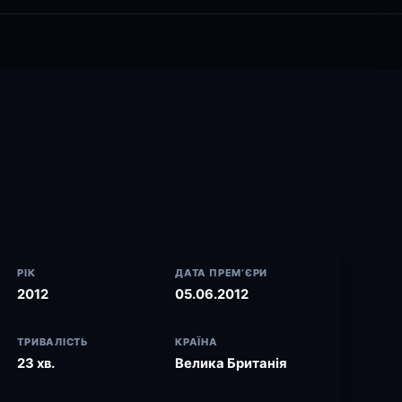
РІК
ДАТА ПРЕМ’ЄРИ
2012
05.06.2012
ТРИВАЛІСТЬ
КРАЇНА
23 хв.
Велика Британія