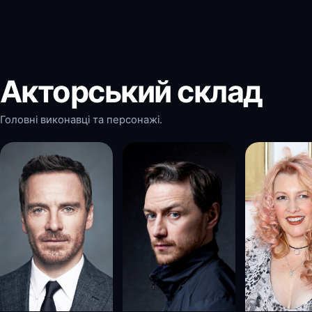
Акторський склад
Головні виконавці та персонажі.