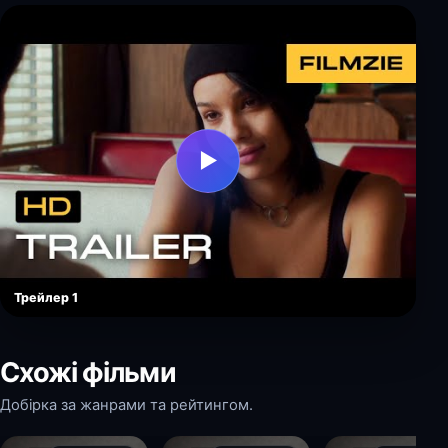
▶
Трейлер 1
Схожі фільми
Добірка за жанрами та рейтингом.