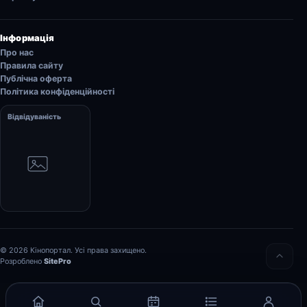
Інформація
Про нас
Правила сайту
Публічна оферта
Політика конфіденційності
Відвідуваність
© 2026 Кінопортал. Усі права захищено.
Розроблено
SitePro