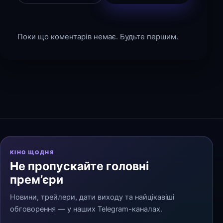
Поки що коментарів немає. Будьте першим.
КІНО ЩОДНЯ
Не пропускайте головні
прем’єри
Новини, трейлери, дати виходу та найцікавіші
обговорення — у наших Telegram-каналах.