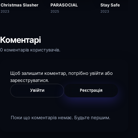
Christmas Slasher
PARASOCIAL
Stay Safe
2023
2025
2023
Коментарі
0 коментарів користувачів.
Щоб залишити коментар, потрібно увійти або
зареєструватися.
Увійти
Реєстрація
Поки що коментарів немає. Будьте першим.