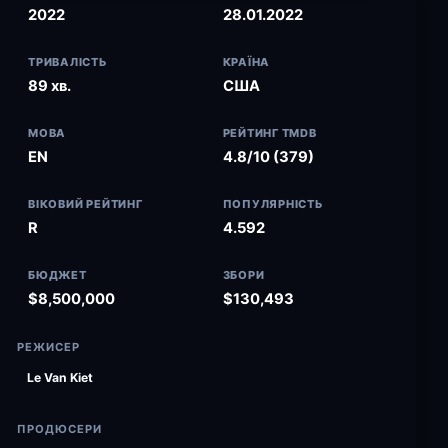
2022
28.01.2022
ТРИВАЛІСТЬ
КРАЇНА
89 хв.
США
МОВА
РЕЙТИНГ TMDB
EN
4.8/10 (379)
ВІКОВИЙ РЕЙТИНГ
ПОПУЛЯРНІСТЬ
R
4.592
БЮДЖЕТ
ЗБОРИ
$8,500,000
$130,493
РЕЖИСЕР
Le Van Kiet
ПРОДЮСЕРИ