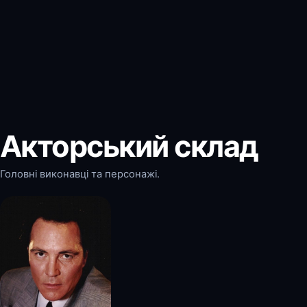
Акторський склад
Головні виконавці та персонажі.