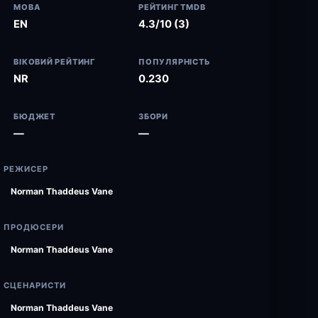
МОВА
РЕЙТИНГ TMDB
EN
4.3/10 (3)
ВІКОВИЙ РЕЙТИНГ
ПОПУЛЯРНІСТЬ
NR
0.230
БЮДЖЕТ
ЗБОРИ
—
—
РЕЖИСЕР
Norman Thaddeus Vane
ПРОДЮСЕРИ
Norman Thaddeus Vane
СЦЕНАРИСТИ
Norman Thaddeus Vane