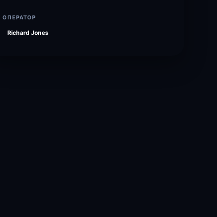
ОПЕРАТОР
Richard Jones