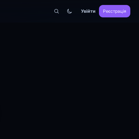
Увійти
Реєстрація