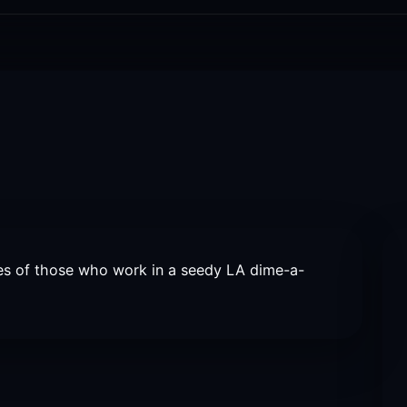
lives of those who work in a seedy LA dime-a-