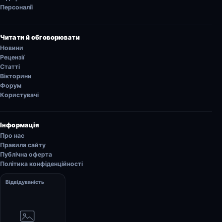
Персоналії
Читати й обговорювати
Новини
Рецензії
Статті
Вікторини
Форум
Користувачі
Інформація
Про нас
Правила сайту
Публічна оферта
Політика конфіденційності
Відвідуваність