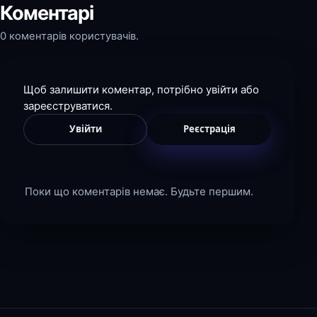
Коментарі
0 коментарів користувачів.
Щоб залишити коментар, потрібно увійти або
зареєструватися.
Увійти
Реєстрація
Поки що коментарів немає. Будьте першим.