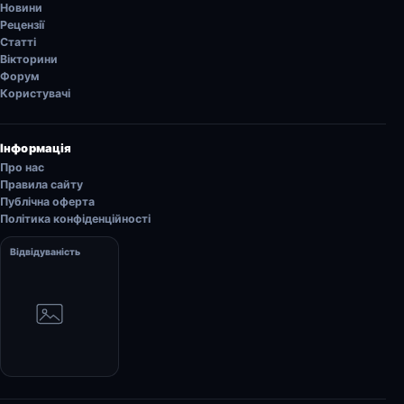
Новини
Рецензії
Статті
Вікторини
Форум
Користувачі
Інформація
Про нас
Правила сайту
Публічна оферта
Політика конфіденційності
Відвідуваність