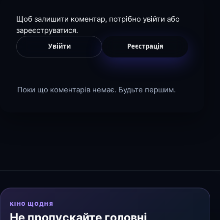
Щоб залишити коментар, потрібно увійти або
зареєструватися.
Увійти
Реєстрація
Поки що коментарів немає. Будьте першим.
КІНО ЩОДНЯ
Не пропускайте головні