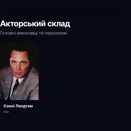
Акторський склад
Головні виконавці та персонажі.
Сонні Лендгем
Ben