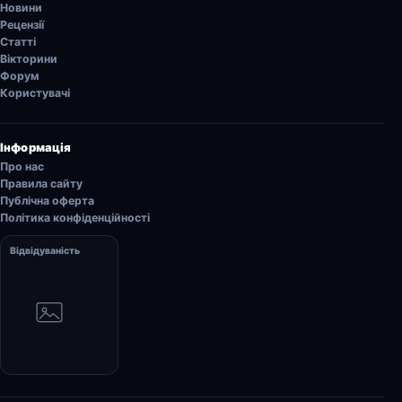
Новини
Рецензії
Статті
Вікторини
Форум
Користувачі
Інформація
Про нас
Правила сайту
Публічна оферта
Політика конфіденційності
Відвідуваність