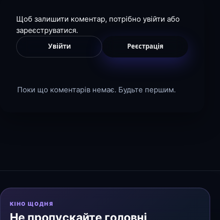
Щоб залишити коментар, потрібно увійти або
зареєструватися.
Увійти
Реєстрація
Поки що коментарів немає. Будьте першим.
КІНО ЩОДНЯ
Не пропускайте головні