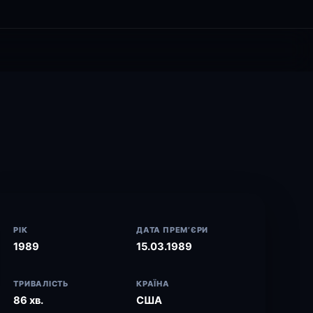
РІК
ДАТА ПРЕМ’ЄРИ
1989
15.03.1989
ТРИВАЛІСТЬ
КРАЇНА
86 хв.
США