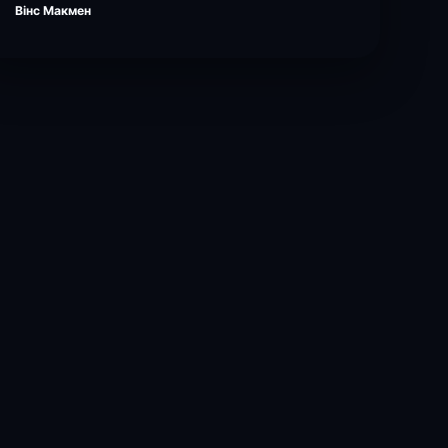
Вінс Макмен