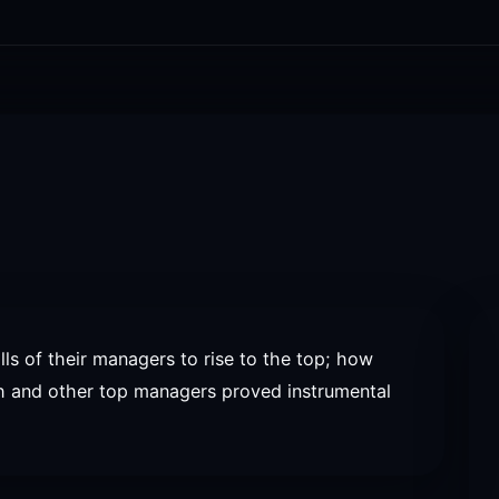
ls of their managers to rise to the top; how
h and other top managers proved instrumental